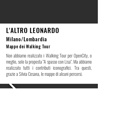
L'ALTRO LEONARDO
Milano/Lombardia
Mappe dei Walking Tour
Non abbiamo realizzato i Walking Tour per OpenCity, o
meglio, solo la proposta "A spasso con Lisa". Ma abbiamo
realizzato tutti i contributi iconografici. Tra questi,
grazie a Silvia Cesana, le mappe di alcuni percorsi.