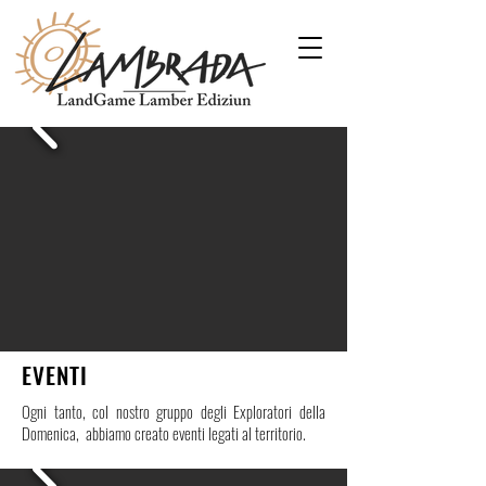
EVENTI
Ogni tanto, col nostro gruppo degli Exploratori della
Domenica, abbiamo creato eventi legati al territorio.