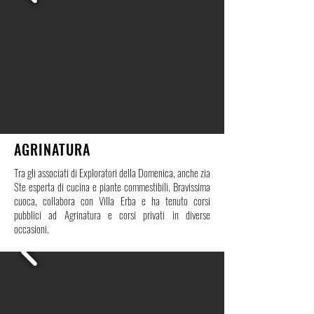
AGRINATURA
Tra gli associati di Exploratori della Domenica, anche zia
Ste esperta di cucina e piante commestibili. Bravissima
cuoca, collabora con Villa Erba e ha tenuto corsi
pubblici ad Agrinatura e corsi privati in diverse
occasioni.