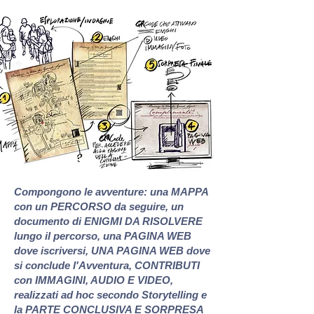
Compongono le avventure: una MAPPA
con un PERCORSO da seguire, un
documento di ENIGMI DA RISOLVERE
lungo il percorso, una PAGINA WEB
dove iscriversi, UNA PAGINA WEB dove
si conclude l'Avventura, CONTRIBUTI
con IMMAGINI, AUDIO E VIDEO,
realizzati ad hoc secondo Storytelling e
la PARTE CONCLUSIVA E
SORPRESA