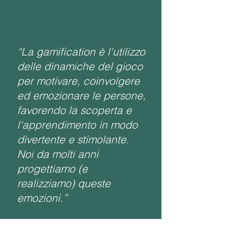
“La gamification è l'utilizzo
delle dinamiche del gioco
per motivare, coinvolgere
ed emozionare le persone,
favorendo la scoperta e
l'apprendimento in modo
divertente e stimolante.
Noi da molti anni
progettiamo (e
realizziamo) queste
emozioni.”