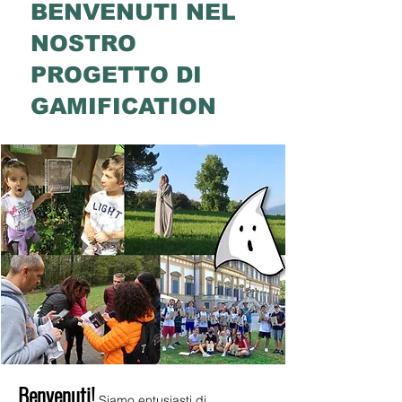
BENVENUTI NEL
NOSTRO
PROGETTO DI
GAMIFICATION
Benvenuti!
Siamo entusiasti di