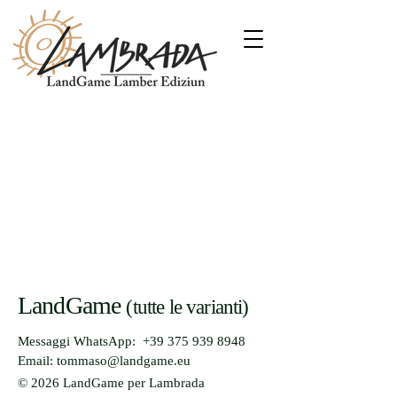
LandGame
(tutte le varianti)
Messaggi WhatsApp:
+39 375 939 8948
Email: tommaso@landgame.eu
© 2026 LandGame per Lambrada