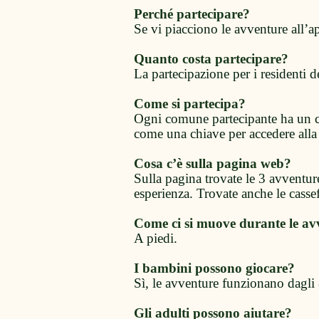
Perché partecipare?
Se vi piacciono le avventure all’ap
Quanto costa partecipare?
La partecipazione per i residenti d
Come si partecipa?
Ogni comune partecipante ha un c
come una chiave per accedere alla
Cosa c’è sulla pagina web?
Sulla pagina trovate le 3 avventu
esperienza. Trovate anche le cassef
Come ci si muove durante le av
A piedi.
I bambini possono giocare?
Sì, le avventure funzionano dagli
Gli adulti possono aiutare?