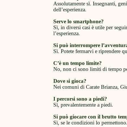
Assolutamente sì. Insegnanti, gen
dell’esperienza.
Serve lo smartphone?
Sì, in diversi casi è utile per seg
l’esperienza.
Si può interrompere l’avventur
Sì. Potete fermarvi e riprendere 
C’è un tempo limite?
No, non ci sono limiti di tempo pe
Dove si gioca?
Nei comuni di Carate Brianza, Gi
I percorsi sono a piedi?
Sì, prevalentemente a piedi.
Si può giocare con il brutto te
Sì, se le condizioni lo permettono