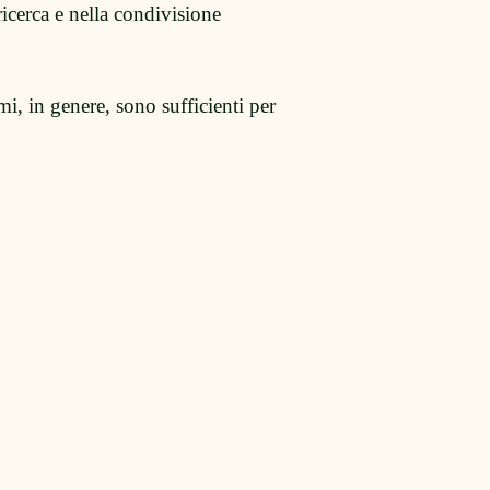
icerca e nella condivisione
mi, in genere, sono sufficienti per