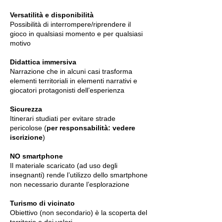
Versatilità e disponibilità
Possibilità di interrompere/riprendere il
gioco in qualsiasi momento e per qualsiasi
motivo
Didattica immersiva
Narrazione che in alcuni casi trasforma
elementi territoriali in elementi narrativi e
giocatori protagonisti dell’esperienza
Sicurezza
Itinerari studiati per evitare strade
pericolose (
per responsabilità: vedere
iscrizione
)
NO smartphone
Il materiale scaricato (ad uso degli
insegnanti) rende l’utilizzo dello smartphone
non necessario durante l’esplorazione
Turismo di vicinato
Obiettivo (non secondario) è la scoperta del