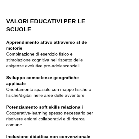
VALORI EDUCATIVI PER LE
SCUOLE
Apprendimento attivo attraverso sfide
motorie
Combinazione di esercizio fisico e
stimolazione cognitiva nel rispetto delle
esigenze evolutive pre-adolescenziali
Sviluppo competenze geografiche
applicate
Orientamento spaziale con mappe fisiche o
fisiche/digitali nelle aree delle avventure
Potenziamento soft skills relazionali
Cooperative-learning spesso necessario per
risolvere enigmi collaborativi e di ricerca
comune
Inclusione didattica non convenzionale